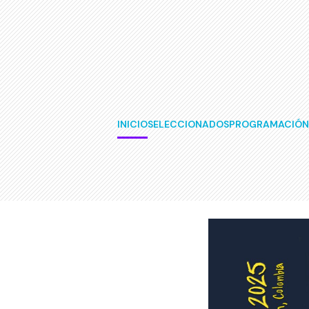
INICIO
SELECCIONADOS
PROGRAMACIÓN