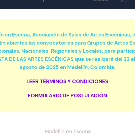
ín en Escena, Asociación de Salas de Artes Escénicas, 
án abiertas las convocatorias para Grupos de Artes E
ionales, Nacionales, Regionales y Locales, para partici
STA DE LAS ARTES ESCÉNICAS que se realizará del 22 a
agosto de 2025 en Medellín, Colombia.
LEER TÉRMINOS Y CONDICIONES
FORMULARIO DE POSTULACIÓN
Medellín en Escena